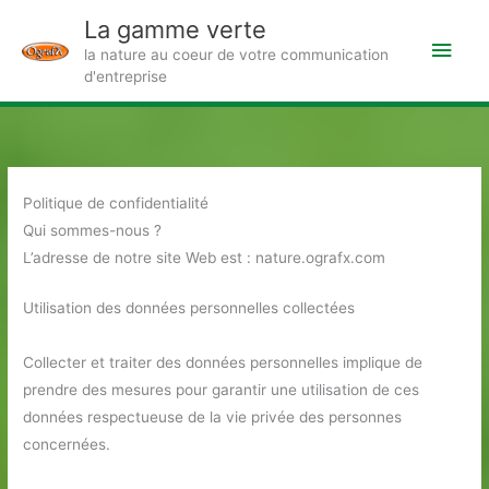
Aller
La gamme verte
au
Men
la nature au coeur de votre communication
contenu
d'entreprise
princ
Politique de confidentialité
Qui sommes-nous ?
L’adresse de notre site Web est : nature.ografx.com
Utilisation des données personnelles collectées
Collecter et traiter des données personnelles implique de
prendre des mesures pour garantir une utilisation de ces
données respectueuse de la vie privée des personnes
concernées.