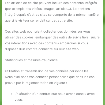
Les articles de ce site peuvent inclure des contenus intégrés
(par exemple des vidéos, images, articles…). Le contenu
intégré depuis d’autres sites se comporte de la même manière
que si le visiteur se rendait sur cet autre site.
Ces sites web pourraient collecter des données sur vous,
utiliser des cookies, embarquer des outils de suivis tiers, suivre
vos interactions avec ces contenus embarqués si vous
disposez d’un compte connecté sur leur site web.
Statistiques et mesures d’audience
Utilisation et transmission de vos données personnelles
Nous n’utilisons vos données personnelles que dans les cas
prévus par la réglementation en vigueur :
L’exécution d’un contrat que nous avons conclu avec
vous,