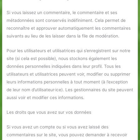
Si vous laissez un commentaire, le commentaire et ses
métadonnées sont conservés indéfiniment. Cela permet de
reconnaître et approuver automatiquement les commentaires
suivants au lieu de les laisser dans la file de modération.
Pour les utilisateurs et utilisatrices qui s’enregistrent sur notre
site (si cela est possible), nous stockons également les
données personnelles indiquées dans leur profil. Tous les
utilisateurs et utilisatrices peuvent voir, modifier ou supprimer
leurs informations personnelles à tout moment (à l’exception
de leur nom d’utilisateur·ice). Les gestionnaires du site peuvent
aussi voir et modifier ces informations.
Les droits que vous avez sur vos données
Si vous avez un compte ou si vous avez laissé des
commentaires sur le site, vous pouvez demander à recevoir