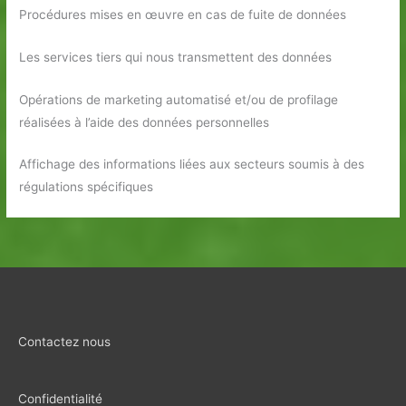
Procédures mises en œuvre en cas de fuite de données
Les services tiers qui nous transmettent des données
Opérations de marketing automatisé et/ou de profilage
réalisées à l’aide des données personnelles
Affichage des informations liées aux secteurs soumis à des
régulations spécifiques
Contactez nous
Confidentialité