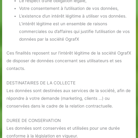
Le respect d’une obligation légale,
Votre consentement à l’utilisation de vos données,
L’existence d’un intérêt légitime à utiliser vos données.
L’intérêt légitime est un ensemble de raisons
commerciales ou d’affaires qui justifie l’utilisation de vos
données par la société OgrafX
Ces finalités reposent sur l’intérêt légitime de la société OgrafX
de disposer de données concernant ses utilisateurs et ses
contacts.
DESTINATAIRES DE LA COLLECTE
Les données sont destinées aux services de la société, afin de
répondre à votre demande (marketing, clients …) ou
conservées dans le cadre de la relation contractuelle.
DUREE DE CONSERVATION
Les données sont conservées et utilisées pour une durée
conforme à la législation en vigueur.