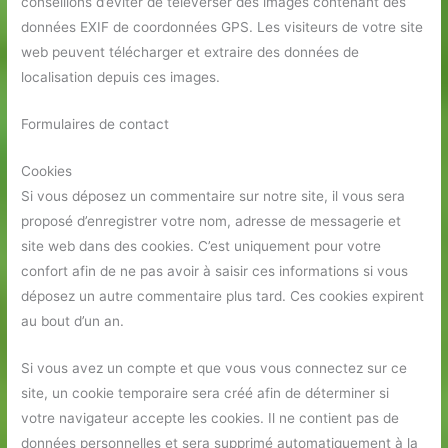
conseillons d’éviter de téléverser des images contenant des
données EXIF de coordonnées GPS. Les visiteurs de votre site
web peuvent télécharger et extraire des données de
localisation depuis ces images.
Formulaires de contact
Cookies
Si vous déposez un commentaire sur notre site, il vous sera
proposé d’enregistrer votre nom, adresse de messagerie et
site web dans des cookies. C’est uniquement pour votre
confort afin de ne pas avoir à saisir ces informations si vous
déposez un autre commentaire plus tard. Ces cookies expirent
au bout d’un an.
Si vous avez un compte et que vous vous connectez sur ce
site, un cookie temporaire sera créé afin de déterminer si
votre navigateur accepte les cookies. Il ne contient pas de
données personnelles et sera supprimé automatiquement à la