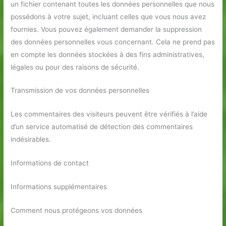
un fichier contenant toutes les données personnelles que nous
possédons à votre sujet, incluant celles que vous nous avez
fournies. Vous pouvez également demander la suppression
des données personnelles vous concernant. Cela ne prend pas
en compte les données stockées à des fins administratives,
légales ou pour des raisons de sécurité.
Transmission de vos données personnelles
Les commentaires des visiteurs peuvent être vérifiés à l’aide
d’un service automatisé de détection des commentaires
indésirables.
Informations de contact
Informations supplémentaires
Comment nous protégeons vos données