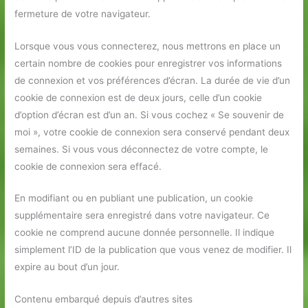
fermeture de votre navigateur.
Lorsque vous vous connecterez, nous mettrons en place un
certain nombre de cookies pour enregistrer vos informations
de connexion et vos préférences d’écran. La durée de vie d’un
cookie de connexion est de deux jours, celle d’un cookie
d’option d’écran est d’un an. Si vous cochez « Se souvenir de
moi », votre cookie de connexion sera conservé pendant deux
semaines. Si vous vous déconnectez de votre compte, le
cookie de connexion sera effacé.
En modifiant ou en publiant une publication, un cookie
supplémentaire sera enregistré dans votre navigateur. Ce
cookie ne comprend aucune donnée personnelle. Il indique
simplement l’ID de la publication que vous venez de modifier. Il
expire au bout d’un jour.
Contenu embarqué depuis d’autres sites