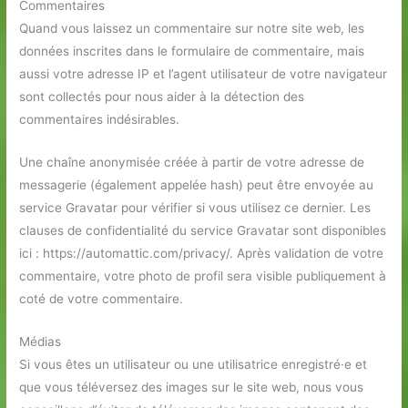
Commentaires
Quand vous laissez un commentaire sur notre site web, les
données inscrites dans le formulaire de commentaire, mais
aussi votre adresse IP et l’agent utilisateur de votre navigateur
sont collectés pour nous aider à la détection des
commentaires indésirables.
Une chaîne anonymisée créée à partir de votre adresse de
messagerie (également appelée hash) peut être envoyée au
service Gravatar pour vérifier si vous utilisez ce dernier. Les
clauses de confidentialité du service Gravatar sont disponibles
ici : https://automattic.com/privacy/. Après validation de votre
commentaire, votre photo de profil sera visible publiquement à
coté de votre commentaire.
Médias
Si vous êtes un utilisateur ou une utilisatrice enregistré·e et
que vous téléversez des images sur le site web, nous vous